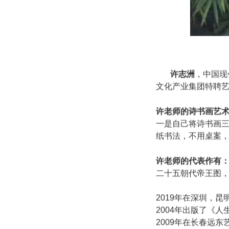
许志洲
，中国现
文化产业集团特聘
许老师的诗书画艺
一是自己将诗书画
纸书法，不用桌案
许老师的代表作有
二十五朝代帝王图
2019年在深圳，