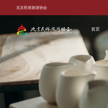
北京民俗旅游协会
首页