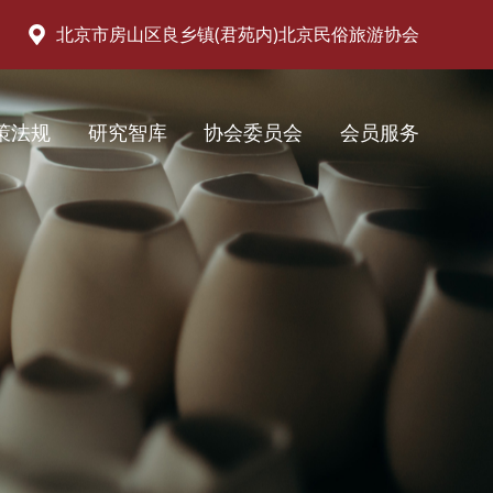
北京市房山区良乡镇(君苑内)北京民俗旅游协会
策法规
研究智库
协会委员会
会员服务