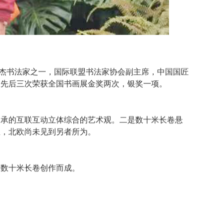
杰书法家之一，国际联盟书法家协会副主席，中国国匠
，先后三次荣获全国书画展金奖两次，银奖一项。
相承的互联互动立体综合的艺术观。二是数十米长卷悬
亚，北欧尚未见到另者所为。
体数十米长卷创作而成。