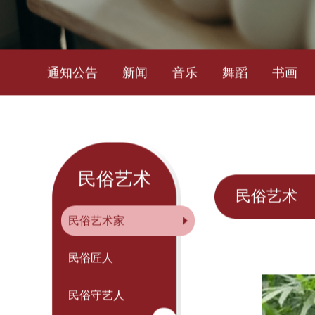
通知公告
新闻
音乐
舞蹈
书画
民俗艺术
民俗艺术
民俗艺术家
民俗匠人