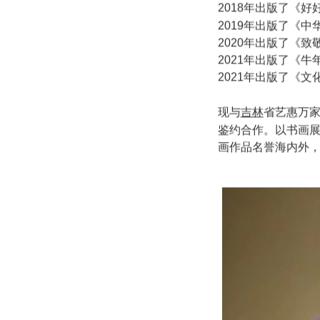
2004年出版了《
2009年在长春远
2018年出版了《
2019年出版了《
2020年出版了《
2021年出版了《
2021年出版了《
吉林
现与
省艺惠万
鉴约合作。以书画
画作品名誉海内外