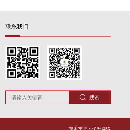
联系我们
搜索