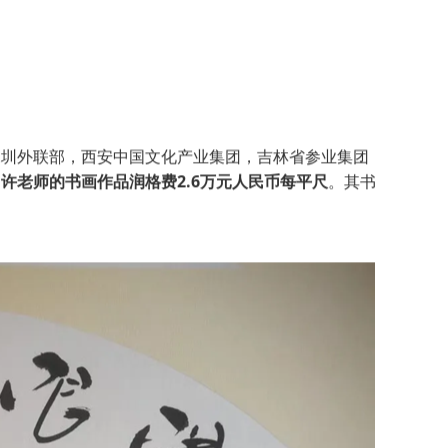
深圳外联部，西安中国文化产业集团，吉林省参业集团
许老师的书画作品润格费2.6万元人民币每平尺
。
。其书