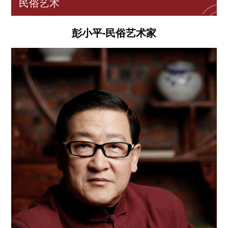
民俗艺术
彭小平-民俗艺术家