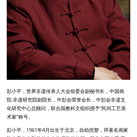
彭小平，
世界非遗传承人大会组委会副秘书长，
中国画
院.非遗研究院副院长，
中彭会荣誉会长，
中彭会非遗文
化研究中心总顾问，
联合国教科文组织授予“民间工艺美
术家”称号。
彭小平，
1961年4月出生于北京，自幼捏塑，拜著名画家