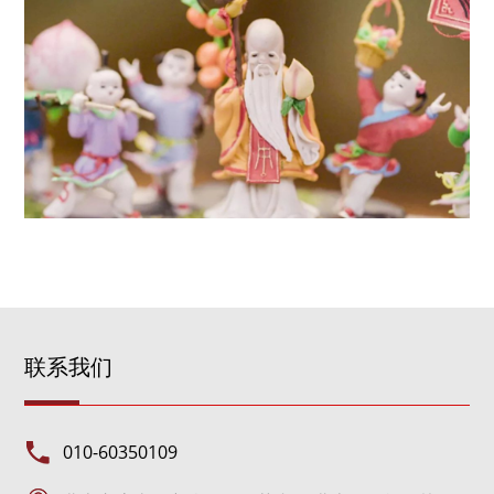
联系我们
010-60350109