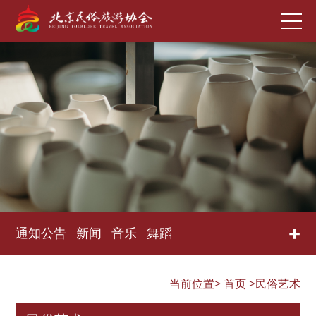
+
通知公告
新闻
音乐
舞蹈
当前位置>
首页
>民俗艺术