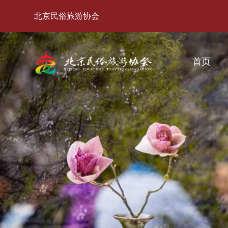
北京民俗旅游协会
首页