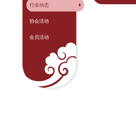
行业动态
行业动态
协会活动
会员活动