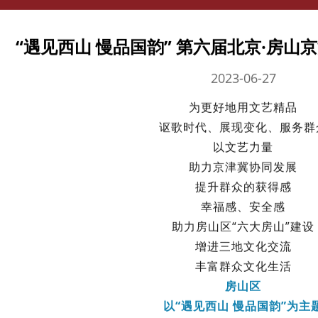
“遇见西山 慢品国韵” 第六届北京·房
2023-06-27
为更好地用文艺精品
讴歌时代、展现变化、服务群
以文艺力量
助力京津冀协同发展
提升群众的获得感
幸福感、安全感
助力房山区“六大房山”建设
增进三地文化交流
丰富群众文化生活
房山区