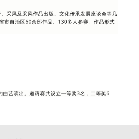
行、采风及采风作品出版、文化传承发展座谈会等几
市自治区60余部作品、130多人参赛。作品形式
的曲艺演出。邀请赛共设立一等奖3名，二等奖6