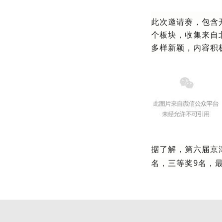
此次邀请赛，包含
个板块，收集来自
多样新颖，内容积
据了解，第六届京
名，三等奖9名，