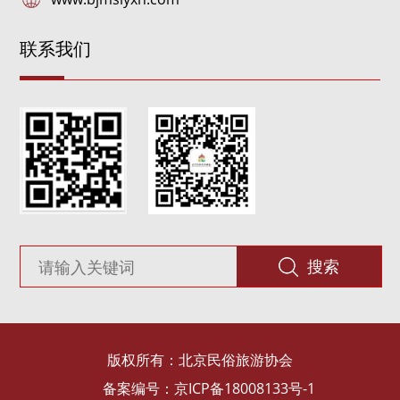
联系我们
搜索
版权所有：北京民俗旅游协会
备案编号：京ICP备18008133号-1