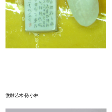
微雕艺术-陈小林