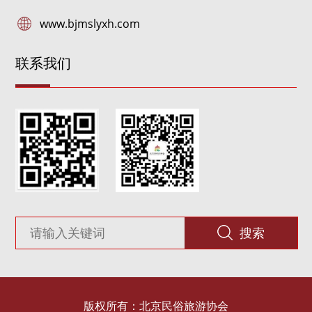
www.bjmslyxh.com
联系我们
搜索
版权所有：北京民俗旅游协会