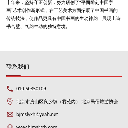
十年来，坚持守正创新，努力研创了“平面雕刻中国字
画”艺术创作新形式，在工艺美术方面拓展了中国书画的
传统技法，使作品更具有中国书画的生动神韵，展现出诗
书合璧、气韵生动的独特意境。
联系我们
010-60350109
北京市房山区良乡镇（君苑内） 北京民俗旅游协会
bjmslyxh@yeah.net
www.bjmslyxh.com