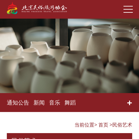
+
通知公告
新闻
音乐
舞蹈
当前位置>
首页
>民俗艺术