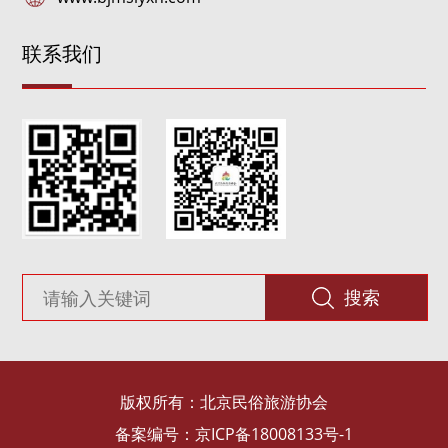
联系我们
搜索
版权所有：北京民俗旅游协会
备案编号：京ICP备18008133号-1